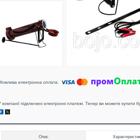
У компанії підключені електронні платежі. Тепер ви можете купити б
Опис
Характеристи