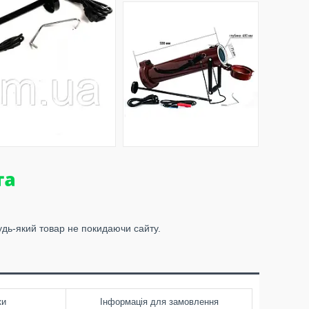
удь-який товар не покидаючи сайту.
ки
Інформація для замовлення