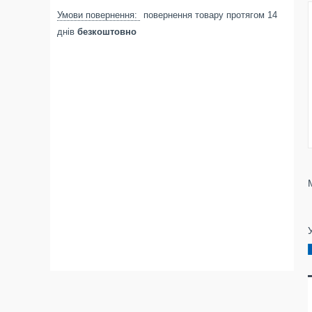
повернення товару протягом 14
днів
безкоштовно