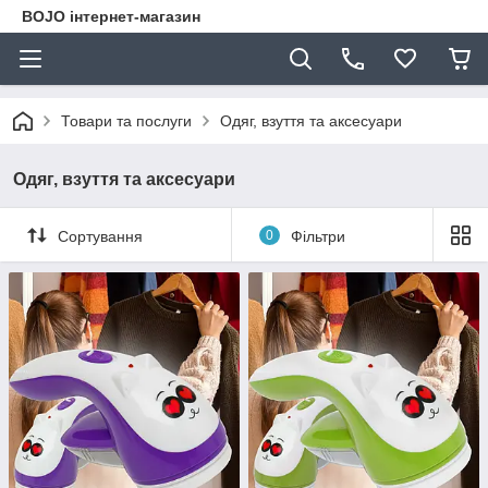
BOJO інтернет-магазин
Товари та послуги
Одяг, взуття та аксесуари
Одяг, взуття та аксесуари
Сортування
0
Фільтри