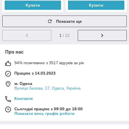
Купити
Купити
Показати ще
1
/ 22
Про нас
94% позитивних з 3517 відгуків за рік
Працює з 14.03.2023
м. Одеса
Вулиця Базова, 17, Одеса, Україна
Контакти
Сьогодні працює з 09:00 до 18:00
Показати весь графік роботи