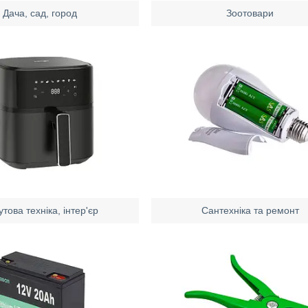
Дача, сад, город
Зоотовари
това техніка, інтер'єр
Сантехніка та ремонт