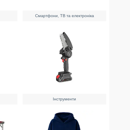
Смартфони, ТВ та електроніка
Інструменти