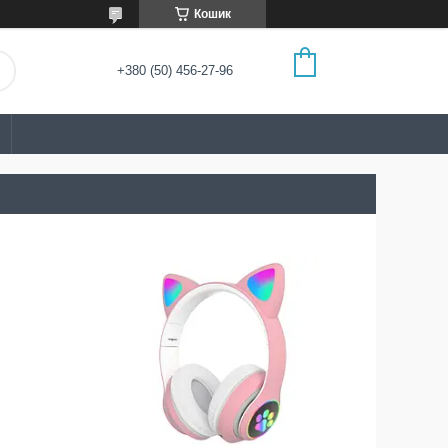
Кошик
+380 (50) 456-27-96