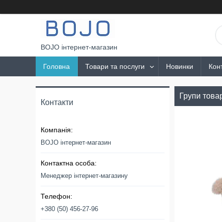
BOJO інтернет-магазин
Головна
Товари та послуги
Новинки
Кон
Групи товар
Контакти
BOJO інтернет-магазин
Менеджер інтернет-магазину
+380 (50) 456-27-96