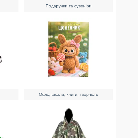
Подарунки та сувеніри
Офіс, школа, книги, творчість