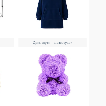
Одяг, взуття та аксесуари