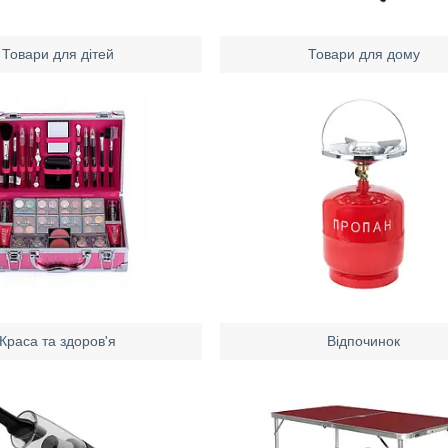
Товари для дітей
Товари для дому
Краса та здоров'я
Відпочинок