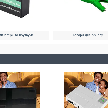
мп'ютери та ноутбуки
Товари для бізнесу