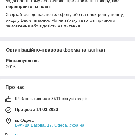
задоволені. Тому обов'язково, при отриманні товару,
все
перевіряйте на пошті
.
Звертайтесь до нас по телефону або на електронну пошту,
якщо у Вас є питання. Ми на зв'язку та готові прийняти
замовлення або відовісти на питання.
Організаційно-правова форма та капітал
Рік заснування:
2016
Про нас
94% позитивних з 3511 відгуків за рік
Працює з 14.03.2023
м. Одеса
Вулиця Базова, 17, Одеса, Україна