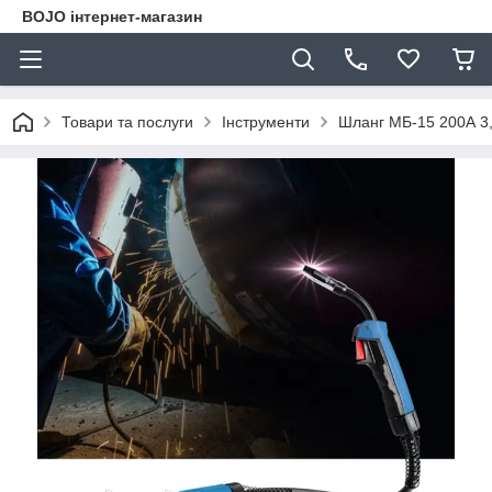
BOJO інтернет-магазин
Товари та послуги
Інструменти
Шланг МБ-15 200А 3,