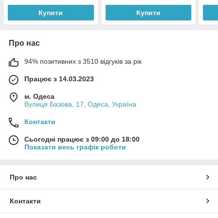
Купити
Купити
Про нас
94% позитивних з 3510 відгуків за рік
Працює з 14.03.2023
м. Одеса
Вулиця Базова, 17, Одеса, Україна
Контакти
Сьогодні працює з 09:00 до 18:00
Показати весь графік роботи
Про нас
Контакти