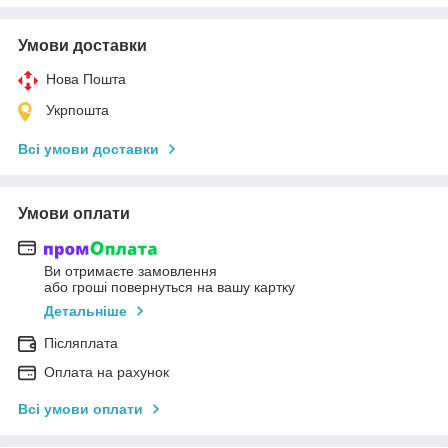
Умови доставки
Нова Пошта
Укрпошта
Всі умови доставки
Умови оплати
Ви отримаєте замовлення
або гроші повернуться на вашу картку
Детальніше
Післяплата
Оплата на рахунок
Всі умови оплати