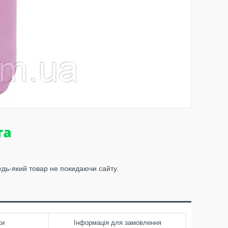
удь-який товар не покидаючи сайту.
ки
Інформація для замовлення