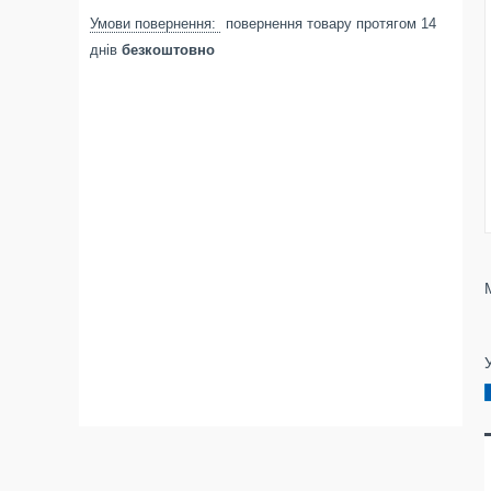
повернення товару протягом 14
днів
безкоштовно