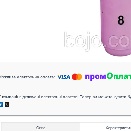
У компанії підключені електронні платежі. Тепер ви можете купити б
Опис
Характеристи