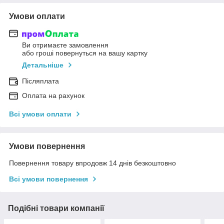
Умови оплати
Ви отримаєте замовлення
або гроші повернуться на вашу картку
Детальніше
Післяплата
Оплата на рахунок
Всі умови оплати
Умови повернення
Повернення товару впродовж 14 днів безкоштовно
Всі умови повернення
Подібні товари компанії