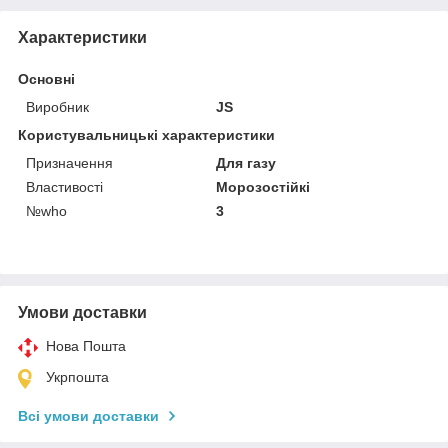
Характеристики
Основні
Виробник
JS
Користувальницькі характеристики
Призначення
Для газу
Властивості
Морозостійкі
№who
3
Умови доставки
Нова Пошта
Укрпошта
Всі умови доставки