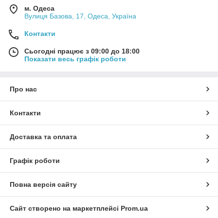
м. Одеса
Вулиця Базова, 17, Одеса, Україна
Контакти
Сьогодні працює з 09:00 до 18:00
Показати весь графік роботи
Про нас
Контакти
Доставка та оплата
Графік роботи
Повна версія сайту
Сайт створено на маркетплейсі
Prom.ua