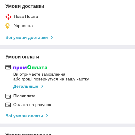
Умови доставки
Нова Пошта
Укрпошта
Всі умови доставки
Умови оплати
Ви отримаєте замовлення
або гроші повернуться на вашу картку
Детальніше
Післяплата
Оплата на рахунок
Всі умови оплати