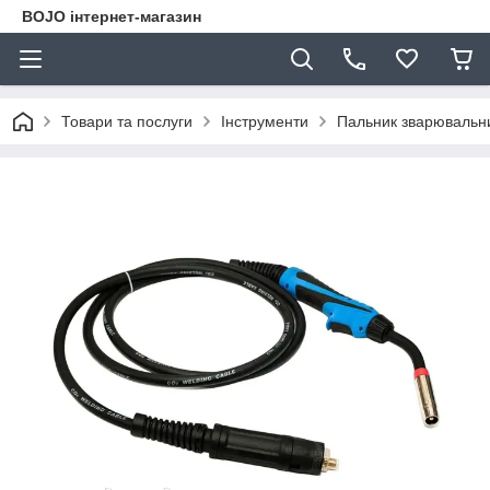
BOJO інтернет-магазин
Товари та послуги
Інструменти
Пальник зварювальни