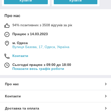
Купити
Купити
Про нас
94% позитивних з 3508 відгуків за рік
Працює з 14.03.2023
м. Одеса
Вулиця Базова, 17, Одеса, Україна
Контакти
Сьогодні працює з 09:00 до 18:00
Показати весь графік роботи
Про нас
Контакти
Доставка та оплата