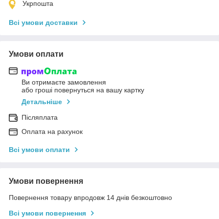
Укрпошта
Всі умови доставки
Умови оплати
Ви отримаєте замовлення
або гроші повернуться на вашу картку
Детальніше
Післяплата
Оплата на рахунок
Всі умови оплати
Умови повернення
Повернення товару впродовж 14 днів безкоштовно
Всі умови повернення