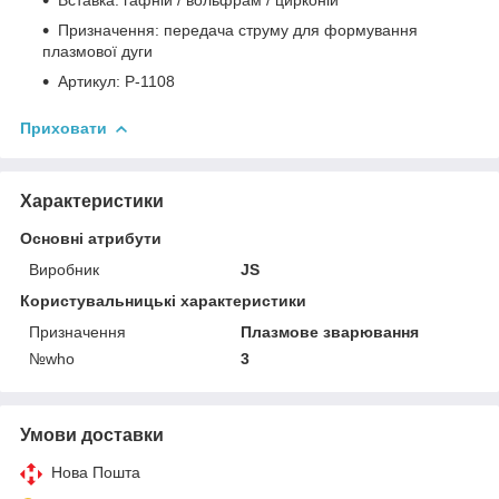
Призначення: передача струму для формування
плазмової дуги
Артикул: P-1108
Приховати
Характеристики
Основні атрибути
Виробник
JS
Користувальницькі характеристики
Призначення
Плазмове зварювання
№who
3
Умови доставки
Нова Пошта