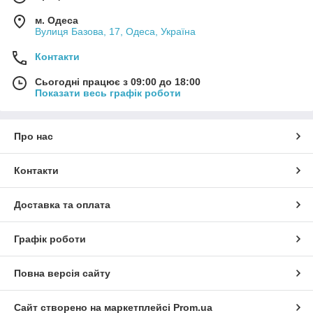
м. Одеса
Вулиця Базова, 17, Одеса, Україна
Контакти
Сьогодні працює з 09:00 до 18:00
Показати весь графік роботи
Про нас
Контакти
Доставка та оплата
Графік роботи
Повна версія сайту
Сайт створено на маркетплейсі
Prom.ua