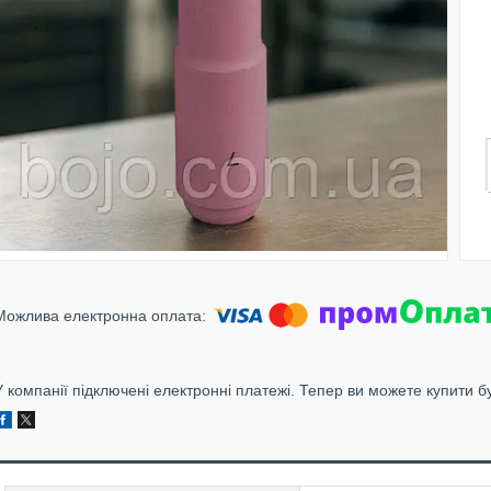
У компанії підключені електронні платежі. Тепер ви можете купити б