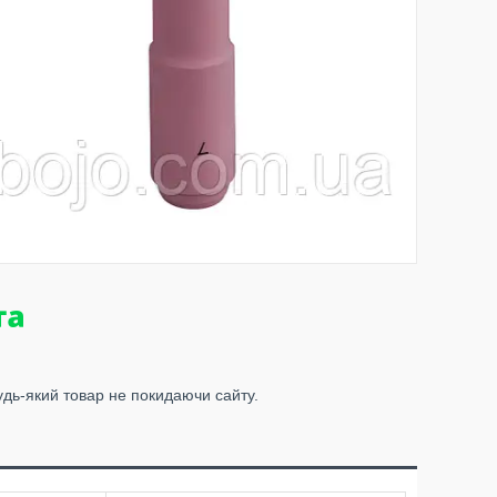
удь-який товар не покидаючи сайту.