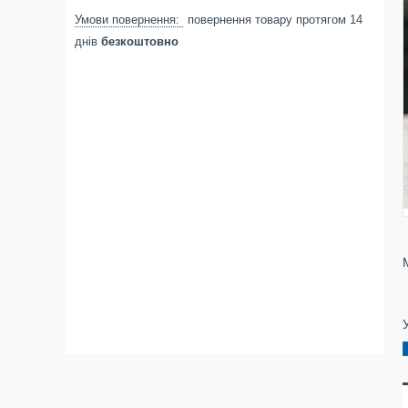
повернення товару протягом 14
днів
безкоштовно