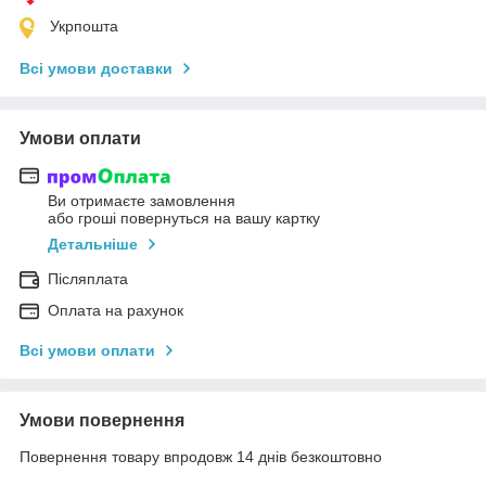
Укрпошта
Всі умови доставки
Умови оплати
Ви отримаєте замовлення
або гроші повернуться на вашу картку
Детальніше
Післяплата
Оплата на рахунок
Всі умови оплати
Умови повернення
Повернення товару впродовж 14 днів безкоштовно