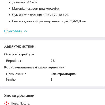
Довжина: 47 мм
Матеріал: жароміцна кераміка
Сумісність: пальники TIG 17 / 18 / 26
Рекомендований діаметр електродів: 2,4-3,0 мм
Приховати
Характеристики
Основні атрибути
Виробник
JS
Користувальницькі характеристики
Призначення
Електросварка
№who
3
Умови доставки
Нова Пошта