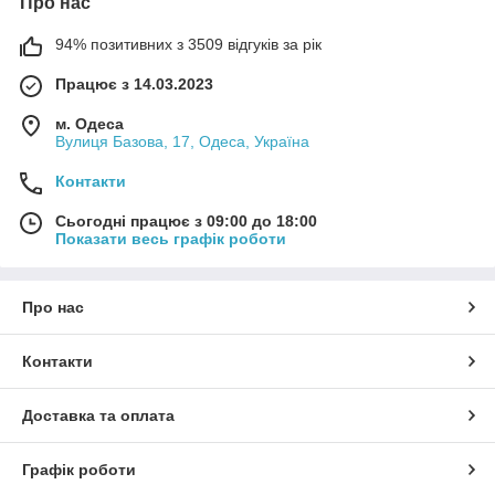
Про нас
94% позитивних з 3509 відгуків за рік
Працює з 14.03.2023
м. Одеса
Вулиця Базова, 17, Одеса, Україна
Контакти
Сьогодні працює з 09:00 до 18:00
Показати весь графік роботи
Про нас
Контакти
Доставка та оплата
Графік роботи