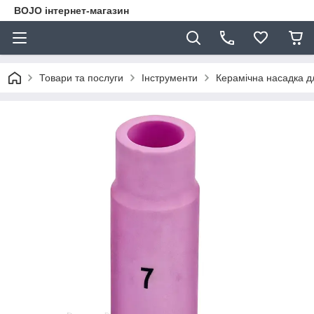
BOJO інтернет-магазин
Товари та послуги
Інструменти
Керамічна насадка дл