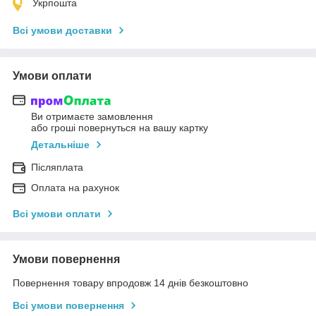
Укрпошта
Всі умови доставки
Умови оплати
Ви отримаєте замовлення
або гроші повернуться на вашу картку
Детальніше
Післяплата
Оплата на рахунок
Всі умови оплати
Умови повернення
Повернення товару впродовж 14 днів безкоштовно
Всі умови повернення