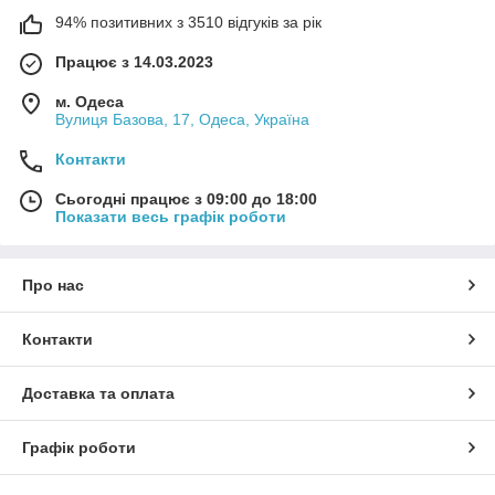
94% позитивних з 3510 відгуків за рік
Працює з 14.03.2023
м. Одеса
Вулиця Базова, 17, Одеса, Україна
Контакти
Сьогодні працює з 09:00 до 18:00
Показати весь графік роботи
Про нас
Контакти
Доставка та оплата
Графік роботи