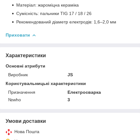
Матеріал: жароміцна кераміка
Сумісність: пальники TIG 17 / 18 / 26
Рекомендований діаметр електродів: 1,6–2,0 мм
Приховати
Характеристики
Основні атрибути
Виробник
JS
Користувальницькі характеристики
Призначення
Електросварка
№who
3
Умови доставки
Нова Пошта