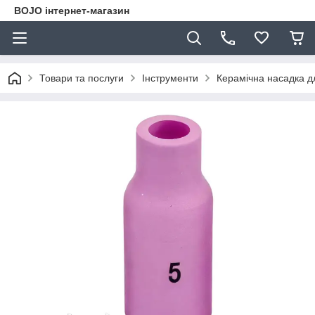
BOJO інтернет-магазин
Товари та послуги
Інструменти
Керамічна насадка дл