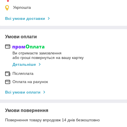
Укрпошта
Всі умови доставки
Умови оплати
Ви отримаєте замовлення
або гроші повернуться на вашу картку
Детальніше
Післяплата
Оплата на рахунок
Всі умови оплати
Умови повернення
Повернення товару впродовж 14 днів безкоштовно