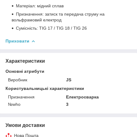
Матеріал: мідний сплав
Призначення: затиск та передача струму на
вольфрамовий електрод
Сумісність: TIG 17 / TIG 18 / TIG 26
Приховати
Характеристики
Основні атрибути
Виробник
JS
Користувальницькі характеристики
Призначення
Електросварка
№who
3
Умови доставки
Нова Пошта