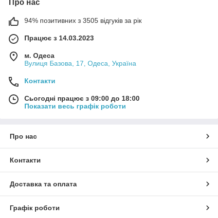
Про нас
94% позитивних з 3505 відгуків за рік
Працює з 14.03.2023
м. Одеса
Вулиця Базова, 17, Одеса, Україна
Контакти
Сьогодні працює з 09:00 до 18:00
Показати весь графік роботи
Про нас
Контакти
Доставка та оплата
Графік роботи