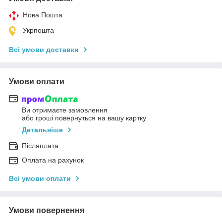
Нова Пошта
Укрпошта
Всі умови доставки
Умови оплати
Ви отримаєте замовлення
або гроші повернуться на вашу картку
Детальніше
Післяплата
Оплата на рахунок
Всі умови оплати
Умови повернення