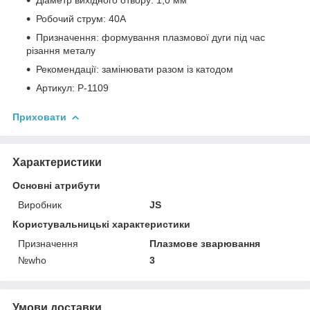
Робочий струм: 40А
Призначення: формування плазмової дуги під час
різання металу
Рекомендації: замінювати разом із катодом
Артикул: P-1109
Приховати
Характеристики
Основні атрибути
Виробник
JS
Користувальницькі характеристики
Призначення
Плазмове зварювання
№who
3
Умови доставки