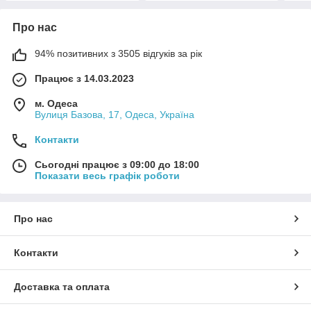
Про нас
94% позитивних з 3505 відгуків за рік
Працює з 14.03.2023
м. Одеса
Вулиця Базова, 17, Одеса, Україна
Контакти
Сьогодні працює з 09:00 до 18:00
Показати весь графік роботи
Про нас
Контакти
Доставка та оплата