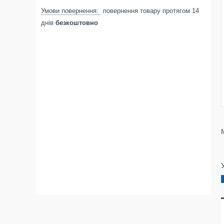
повернення товару протягом 14
днів
безкоштовно