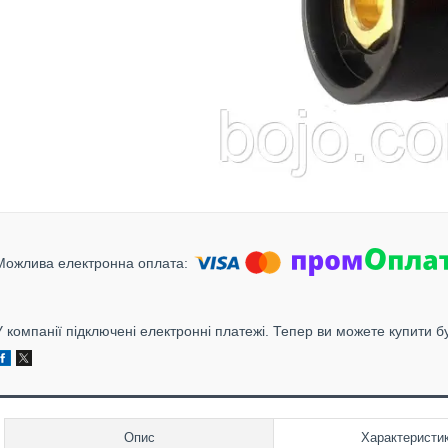
У компанії підключені електронні платежі. Тепер ви можете купити б
Опис
Характеристи