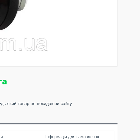
удь-який товар не покидаючи сайту.
ки
Інформація для замовлення