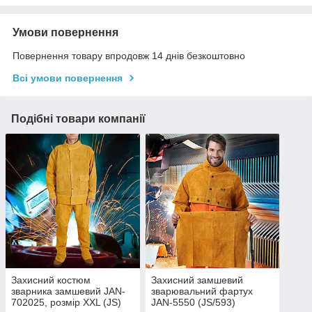
Умови повернення
Повернення товару впродовж 14 днів безкоштовно
Всі умови повернення
Подібні товари компанії
Захисний костюм
Захисний замшевий
зварника замшевий JAN-
зварювальний фартух
702025, розмір XXL (JS)
JAN-5550 (JS/593)