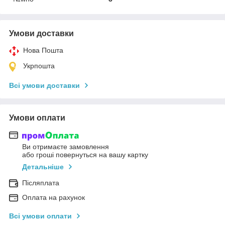
Умови доставки
Нова Пошта
Укрпошта
Всі умови доставки
Умови оплати
Ви отримаєте замовлення
або гроші повернуться на вашу картку
Детальніше
Післяплата
Оплата на рахунок
Всі умови оплати