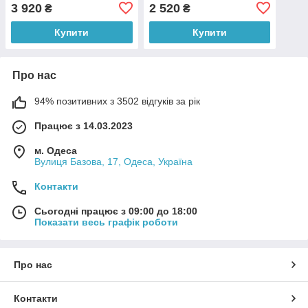
3 920
2 520
₴
₴
Купити
Купити
Про нас
94% позитивних з 3502 відгуків за рік
Працює з 14.03.2023
м. Одеса
Вулиця Базова, 17, Одеса, Україна
Контакти
Сьогодні працює з 09:00 до 18:00
Показати весь графік роботи
Про нас
Контакти