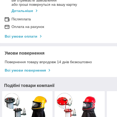
Ви отримаєте замовлення
або гроші повернуться на вашу картку
Детальніше
Післяплата
Оплата на рахунок
Всі умови оплати
Умови повернення
Повернення товару впродовж 14 днів безкоштовно
Всі умови повернення
Подібні товари компанії