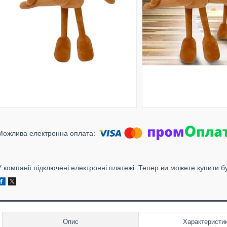
У компанії підключені електронні платежі. Тепер ви можете купити б
Опис
Характеристи