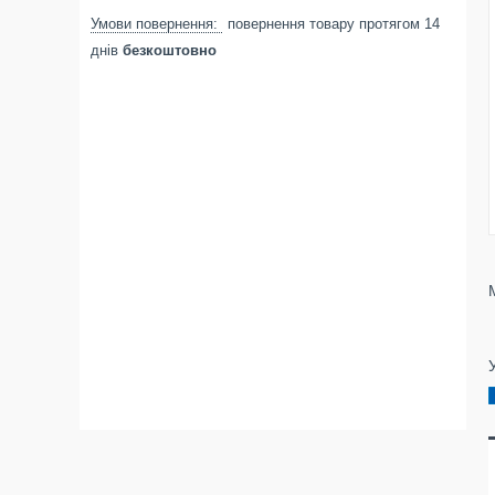
повернення товару протягом 14
днів
безкоштовно