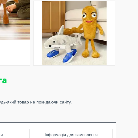
удь-який товар не покидаючи сайту.
ки
Інформація для замовлення