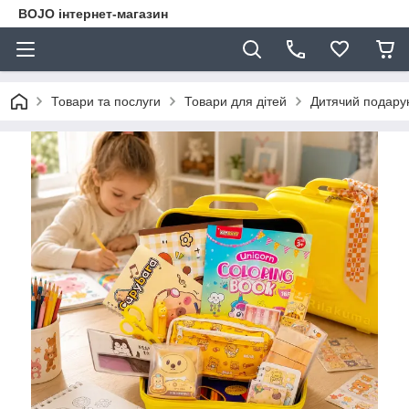
BOJO інтернет-магазин
Товари та послуги
Товари для дітей
Дитячий подарун