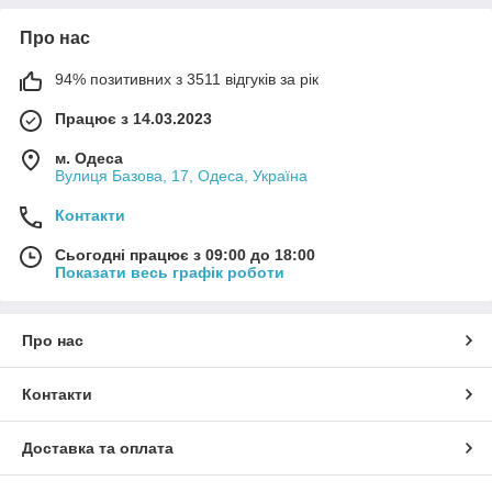
Про нас
94% позитивних з 3511 відгуків за рік
Працює з 14.03.2023
м. Одеса
Вулиця Базова, 17, Одеса, Україна
Контакти
Сьогодні працює з 09:00 до 18:00
Показати весь графік роботи
Про нас
Контакти
Доставка та оплата