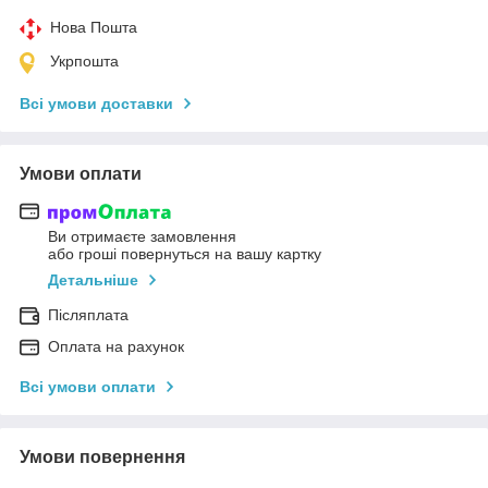
Нова Пошта
Укрпошта
Всі умови доставки
Умови оплати
Ви отримаєте замовлення
або гроші повернуться на вашу картку
Детальніше
Післяплата
Оплата на рахунок
Всі умови оплати
Умови повернення