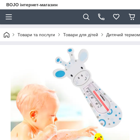
BOJO інтернет-магазин
Товари та послуги
Товари для дітей
Дитячий термоме