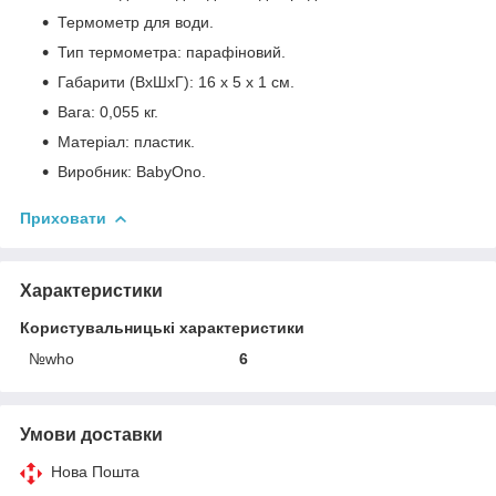
Термометр для води.
Тип термометра: парафіновий.
Габарити (ВхШхГ): 16 x 5 x 1 см.
Вага: 0,055 кг.
Матеріал: пластик.
Виробник: BabyOno.
Приховати
Характеристики
Користувальницькі характеристики
№who
6
Умови доставки
Нова Пошта