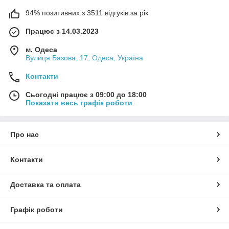
94% позитивних з 3511 відгуків за рік
Працює з 14.03.2023
м. Одеса
Вулиця Базова, 17, Одеса, Україна
Контакти
Сьогодні працює з 09:00 до 18:00
Показати весь графік роботи
Про нас
Контакти
Доставка та оплата
Графік роботи