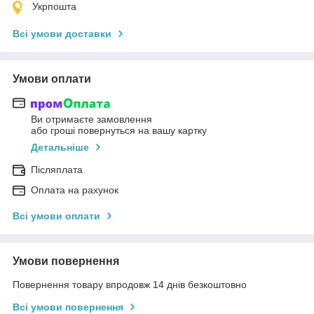
Укрпошта
Всі умови доставки
Умови оплати
Ви отримаєте замовлення
або гроші повернуться на вашу картку
Детальніше
Післяплата
Оплата на рахунок
Всі умови оплати
Умови повернення
Повернення товару впродовж 14 днів безкоштовно
Всі умови повернення