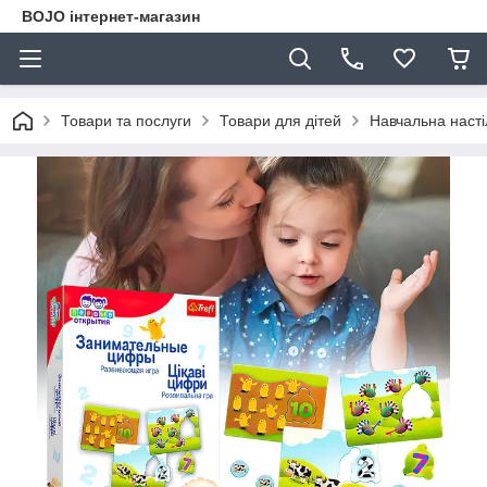
BOJO інтернет-магазин
Товари та послуги
Товари для дітей
Навчальна настіл