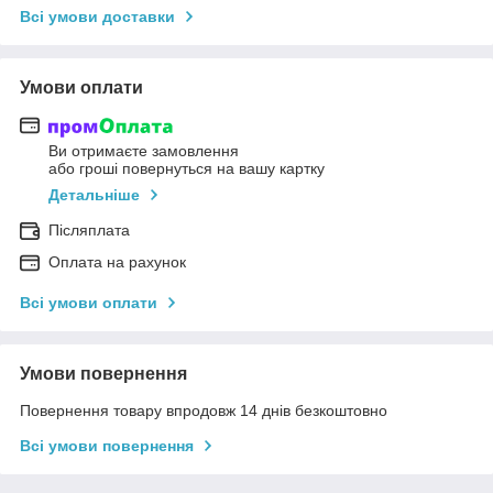
Всі умови доставки
Умови оплати
Ви отримаєте замовлення
або гроші повернуться на вашу картку
Детальніше
Післяплата
Оплата на рахунок
Всі умови оплати
Умови повернення
Повернення товару впродовж 14 днів безкоштовно
Всі умови повернення