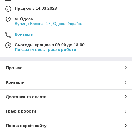
Працює з 14.03.2023
м. Одеса
Вулиця Базова, 17, Одеса, Україна
Контакти
Сьогодні працює з 09:00 до 18:00
Показати весь графік роботи
Про нас
Контакти
Доставка та оплата
Графік роботи
Повна версія сайту