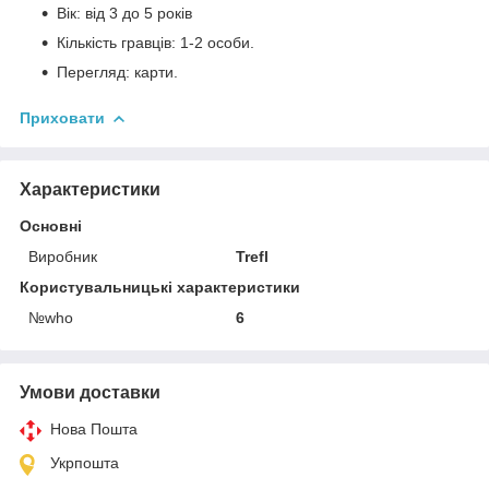
Вік: від 3 до 5 років
Кількість гравців: 1-2 особи.
Перегляд: карти.
Приховати
Характеристики
Основні
Виробник
Trefl
Користувальницькі характеристики
№who
6
Умови доставки
Нова Пошта
Укрпошта