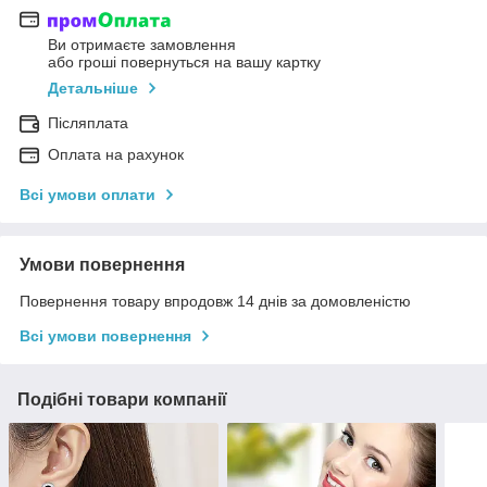
Ви отримаєте замовлення
або гроші повернуться на вашу картку
Детальніше
Післяплата
Оплата на рахунок
Всі умови оплати
Умови повернення
Повернення товару впродовж 14 днів за домовленістю
Всі умови повернення
Подібні товари компанії