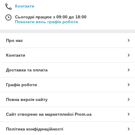
Контакти
Сьогодні працює з 09:00 до 18:00
Показати весь графік роботи
Про нас
Контакти
Доставка та оплата
Графік роботи
Повна версія сайту
Сайт створено на маркетплейсі
Prom.ua
Політика конфіденційності