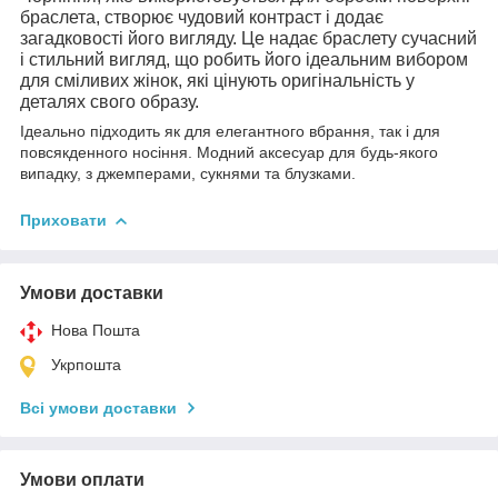
браслета, створює чудовий контраст і додає
загадковості його вигляду. Це надає браслету сучасний
і стильний вигляд, що робить його ідеальним вибором
для сміливих жінок, які цінують оригінальність у
деталях свого образу.
Ідеально підходить як для елегантного вбрання, так і для
повсякденного носіння. Модний аксесуар для будь-якого
випадку, з джемперами, сукнями та блузками.
Приховати
Умови доставки
Нова Пошта
Укрпошта
Всі умови доставки
Умови оплати