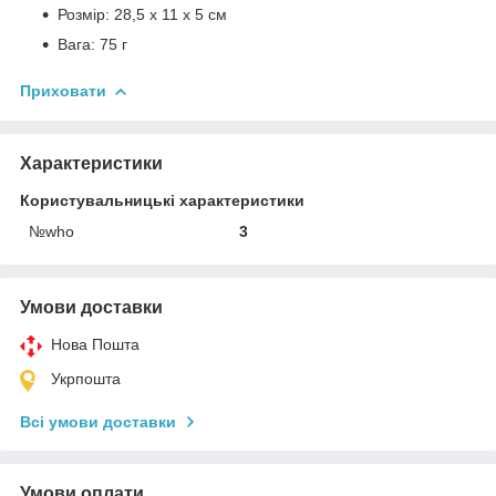
Розмір: 28,5 х 11 х 5 см
Вага: 75 г
Приховати
Характеристики
Користувальницькі характеристики
№who
3
Умови доставки
Нова Пошта
Укрпошта
Всі умови доставки
Умови оплати