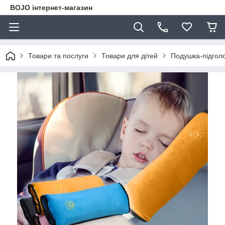
BOJO інтернет-магазин
Товари та послуги
Товари для дітей
Подушка-підголо