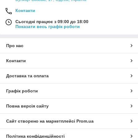
Контакти
Сьогодні працює з 09:00 до 18:00
Показати весь графік роботи
Про нас
Контакти
Доставка та оплата
Графік роботи
Повна версія сайту
Сайт створено на маркетплейсі
Prom.ua
Політика конфіденційності