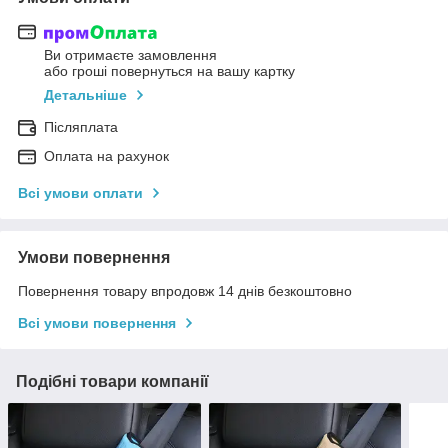
Ви отримаєте замовлення
або гроші повернуться на вашу картку
Детальніше
Післяплата
Оплата на рахунок
Всі умови оплати
Умови повернення
Повернення товару впродовж 14 днів безкоштовно
Всі умови повернення
Подібні товари компанії