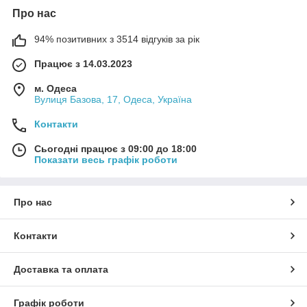
Про нас
94% позитивних з 3514 відгуків за рік
Працює з 14.03.2023
м. Одеса
Вулиця Базова, 17, Одеса, Україна
Контакти
Сьогодні працює з 09:00 до 18:00
Показати весь графік роботи
Про нас
Контакти
Доставка та оплата
Графік роботи