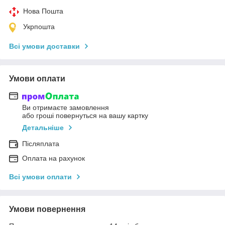
Нова Пошта
Укрпошта
Всі умови доставки
Умови оплати
Ви отримаєте замовлення
або гроші повернуться на вашу картку
Детальніше
Післяплата
Оплата на рахунок
Всі умови оплати
Умови повернення