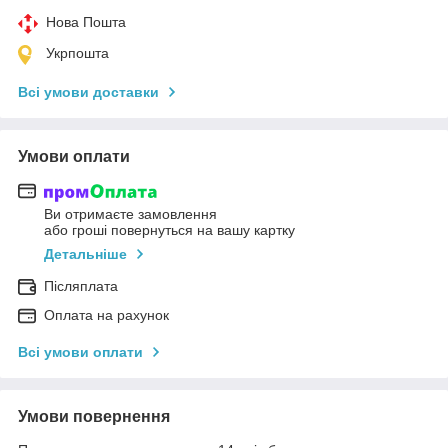
Нова Пошта
Укрпошта
Всі умови доставки
Умови оплати
Ви отримаєте замовлення
або гроші повернуться на вашу картку
Детальніше
Післяплата
Оплата на рахунок
Всі умови оплати
Умови повернення