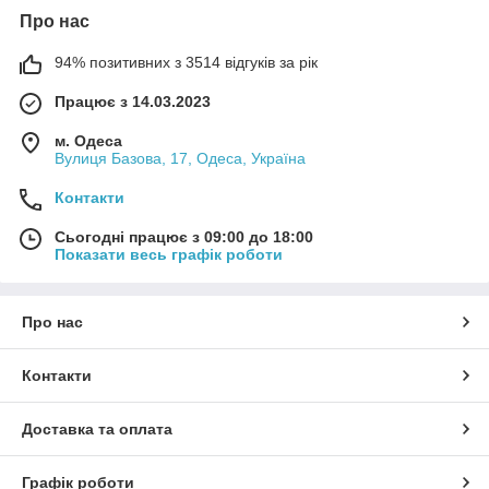
Про нас
94% позитивних з 3514 відгуків за рік
Працює з 14.03.2023
м. Одеса
Вулиця Базова, 17, Одеса, Україна
Контакти
Сьогодні працює з 09:00 до 18:00
Показати весь графік роботи
Про нас
Контакти
Доставка та оплата
Графік роботи