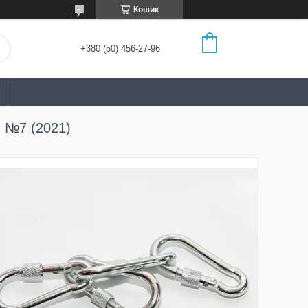
Кошик
+380 (50) 456-27-96
м №7 (2021)