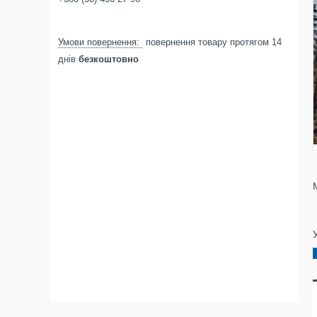
повернення товару протягом 14
днів
безкоштовно