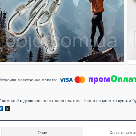
У компанії підключені електронні платежі. Тепер ви можете купити б
Опис
Характеристи