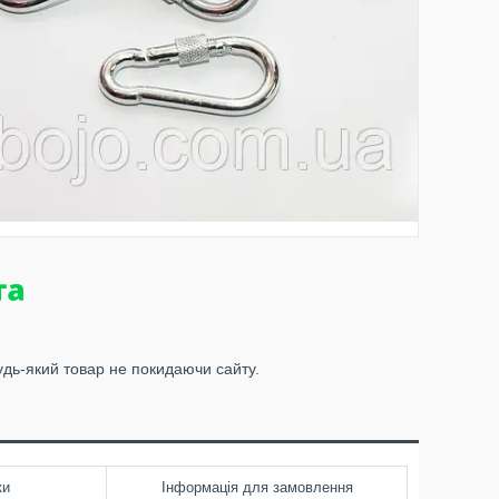
удь-який товар не покидаючи сайту.
ки
Інформація для замовлення