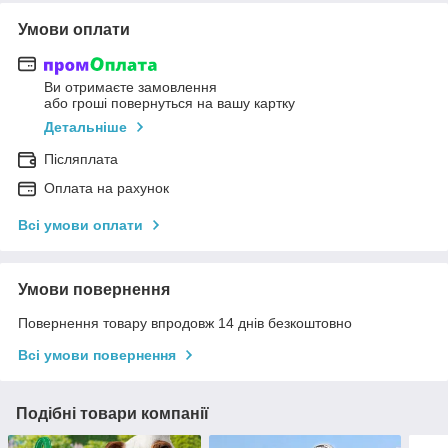
Умови оплати
Ви отримаєте замовлення
або гроші повернуться на вашу картку
Детальніше
Післяплата
Оплата на рахунок
Всі умови оплати
Умови повернення
Повернення товару впродовж 14 днів безкоштовно
Всі умови повернення
Подібні товари компанії