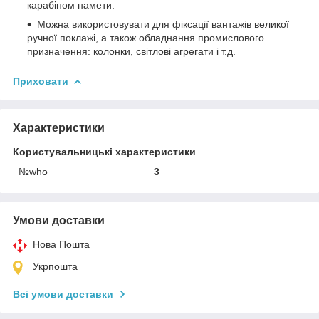
карабіном намети.
Можна використовувати для фіксації вантажів великої
ручної поклажі, а також обладнання промислового
призначення: колонки, світлові агрегати і т.д.
Приховати
Характеристики
Користувальницькі характеристики
№who
3
Умови доставки
Нова Пошта
Укрпошта
Всі умови доставки