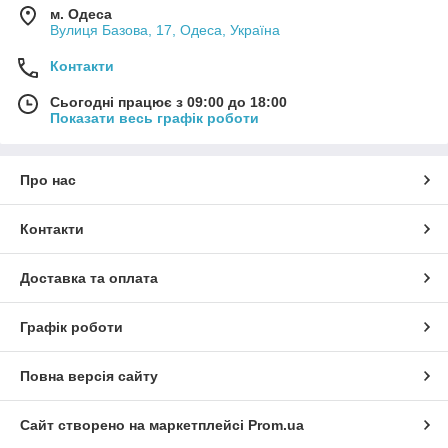
м. Одеса
Вулиця Базова, 17, Одеса, Україна
Контакти
Сьогодні працює з 09:00 до 18:00
Показати весь графік роботи
Про нас
Контакти
Доставка та оплата
Графік роботи
Повна версія сайту
Сайт створено на маркетплейсі
Prom.ua