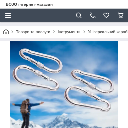
BOJO інтернет-магазин
Товари та послуги
Інструменти
Універсальний караб