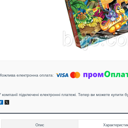
У компанії підключені електронні платежі. Тепер ви можете купити б
Опис
Характеристи