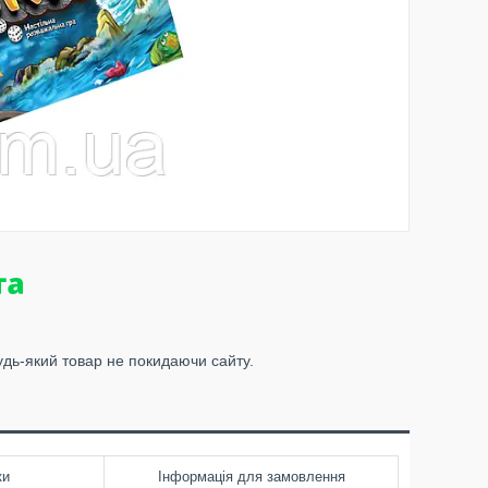
удь-який товар не покидаючи сайту.
ки
Інформація для замовлення