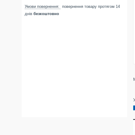
повернення товару протягом 14
днів
безкоштовно