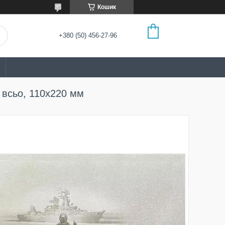
Кошик
+380 (50) 456-27-96
 всьо, 110х220 мм