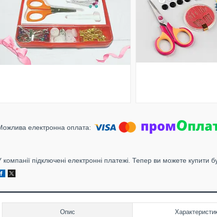
У компанії підключені електронні платежі. Тепер ви можете купити б
Опис
Характеристи