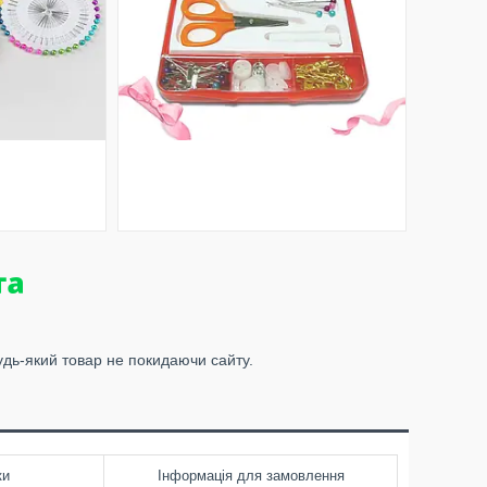
удь-який товар не покидаючи сайту.
ки
Інформація для замовлення