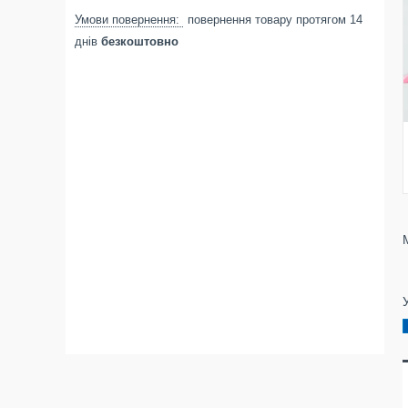
повернення товару протягом 14
днів
безкоштовно