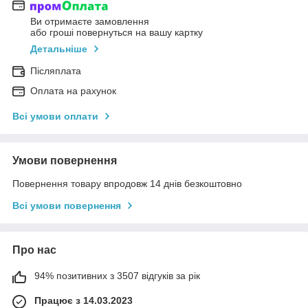
Ви отримаєте замовлення
або гроші повернуться на вашу картку
Детальніше
Післяплата
Оплата на рахунок
Всі умови оплати
Умови повернення
Повернення товару впродовж 14 днів безкоштовно
Всі умови повернення
Про нас
94% позитивних з 3507 відгуків за рік
Працює з 14.03.2023