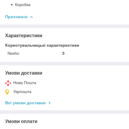
Коробка
Приховати
Характеристики
Користувальницькі характеристики
№who
3
Умови доставки
Нова Пошта
Укрпошта
Всі умови доставки
Умови оплати