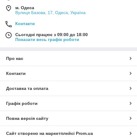
м. Одеса
Вулиця Базова, 17, Одеса, Україна
Контакти
Сьогодні працює з 09:00 до 18:00
Показати весь графік роботи
Про нас
Контакти
Доставка та оплата
Графік роботи
Повна версія сайту
Сайт створено на маркетплейсі
Prom.ua