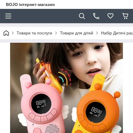
BOJO інтернет-магазин
Товари та послуги
Товари для дітей
Набір Дитячі рац