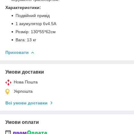
Характеристики:
Подвійний привід
1 акумулятор 6v4.5A
Розмір: 130*55*62см
Вага: 13 кг
Приховати
Умови доставки
Нова Пошта
Укрпошта
Всі умови доставки
Умови оплати