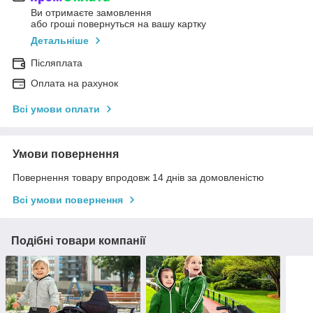
Ви отримаєте замовлення
або гроші повернуться на вашу картку
Детальніше
Післяплата
Оплата на рахунок
Всі умови оплати
Умови повернення
Повернення товару впродовж 14 днів за домовленістю
Всі умови повернення
Подібні товари компанії