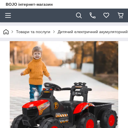
BOJO інтернет-магазин
Товари та послуги
Дитячий електричний акумуляторний