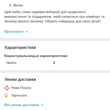
Вилка
Цей набір стане чудовим вибором для щоденного
використання та подарунком, який піклується про комфорт та
безпеку вашого малюка. Оберіть найкраще для своїх дітей!
Приховати
Характеристики
Користувальницькі характеристики
№who
3
Умови доставки
Нова Пошта
Укрпошта
Всі умови доставки