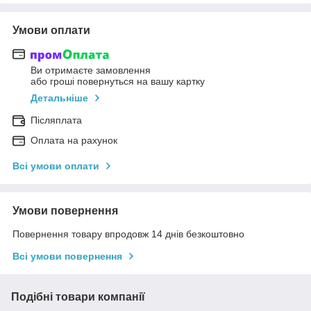
Умови оплати
Ви отримаєте замовлення
або гроші повернуться на вашу картку
Детальніше
Післяплата
Оплата на рахунок
Всі умови оплати
Умови повернення
Повернення товару впродовж 14 днів безкоштовно
Всі умови повернення
Подібні товари компанії