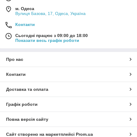
м. Одеса
Вулиця Базова, 17, Одеса, Україна
Контакти
Сьогодні працює з 09:00 до 18:00
Показати весь графік роботи
Про нас
Контакти
Доставка та оплата
Графік роботи
Повна версія сайту
Сайт створено на маркетплейсі
Prom.ua