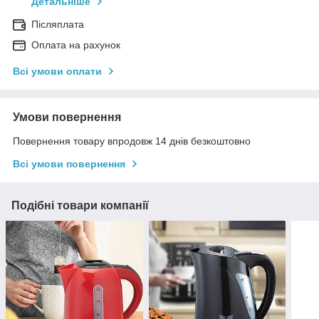
Детальніше
Післяплата
Оплата на рахунок
Всі умови оплати
Умови повернення
Повернення товару впродовж 14 днів безкоштовно
Всі умови повернення
Подібні товари компанії