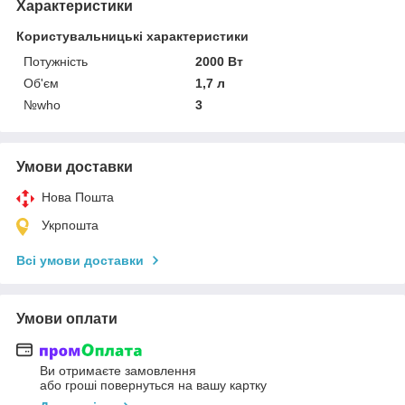
Характеристики
Користувальницькі характеристики
Потужність
2000 Вт
Об'єм
1,7 л
№who
3
Умови доставки
Нова Пошта
Укрпошта
Всі умови доставки
Умови оплати
Ви отримаєте замовлення
або гроші повернуться на вашу картку