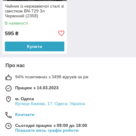
Чайник із нержавіючої сталі зі
свистком BN-729 3л
Червоний (2358)
В наявності
595
₴
Купити
Про нас
94% позитивних з 3498 відгуків за рік
Працює з 14.03.2023
м. Одеса
Вулиця Базова, 17, Одеса, Україна
Контакти
Сьогодні працює з 09:00 до 18:00
Показати весь графік роботи