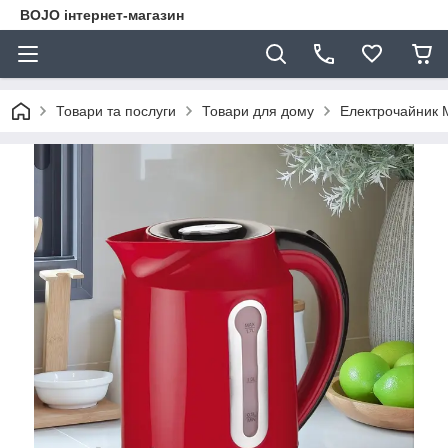
BOJO інтернет-магазин
Товари та послуги
Товари для дому
Електрочайник M