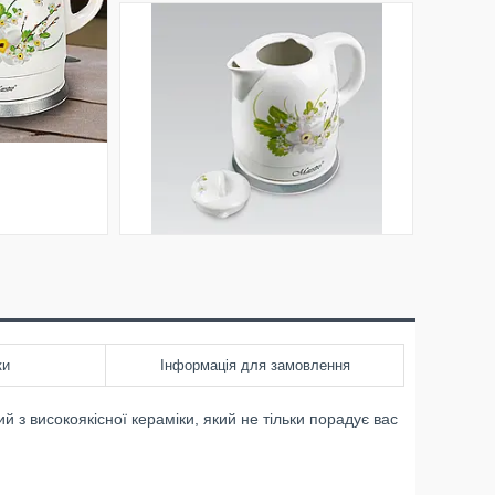
ки
Інформація для замовлення
 високоякісної кераміки, який не тільки порадує вас