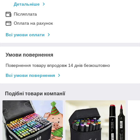
Детальніше
Післяплата
Оплата на рахунок
Всі умови оплати
Умови повернення
Повернення товару впродовж 14 днів безкоштовно
Всі умови повернення
Подібні товари компанії