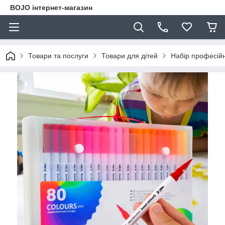
BOJO інтернет-магазин
Товари та послуги
Товари для дітей
Набір професійн