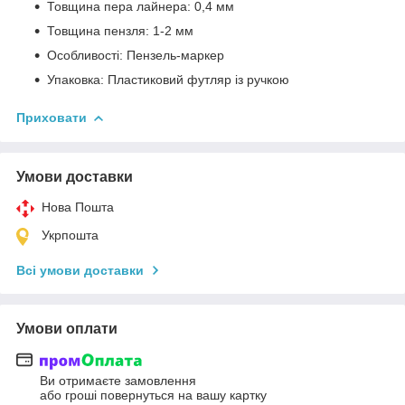
Товщина пера лайнера: 0,4 мм
Товщина пензля: 1-2 мм
Особливості: Пензель-маркер
Упаковка: Пластиковий футляр із ручкою
Приховати
Умови доставки
Нова Пошта
Укрпошта
Всі умови доставки
Умови оплати
Ви отримаєте замовлення
або гроші повернуться на вашу картку