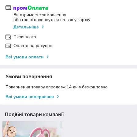
Ви отримаєте замовлення
або гроші повернуться на вашу картку
Детальніше
Післяплата
Оплата на рахунок
Всі умови оплати
Умови повернення
Повернення товару впродовж 14 днів безкоштовно
Всі умови повернення
Подібні товари компанії