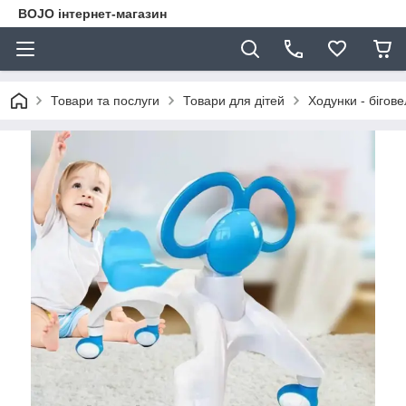
BOJO інтернет-магазин
Товари та послуги
Товари для дітей
Ходунки - бігов