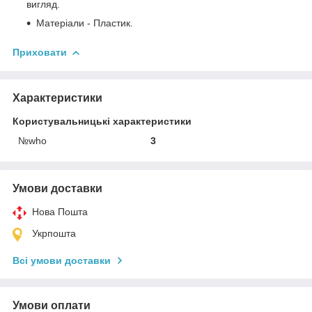
вигляд.
Матеріали - Пластик.
Приховати
Характеристики
Користувальницькі характеристики
№who
3
Умови доставки
Нова Пошта
Укрпошта
Всі умови доставки
Умови оплати