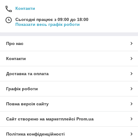
Контакти
Сьогодні працює з 09:00 до 18:00
Показати весь графік роботи
Про нас
Контакти
Доставка та оплата
Графік роботи
Повна версія сайту
Сайт створено на маркетплейсі
Prom.ua
Політика конфіденційності