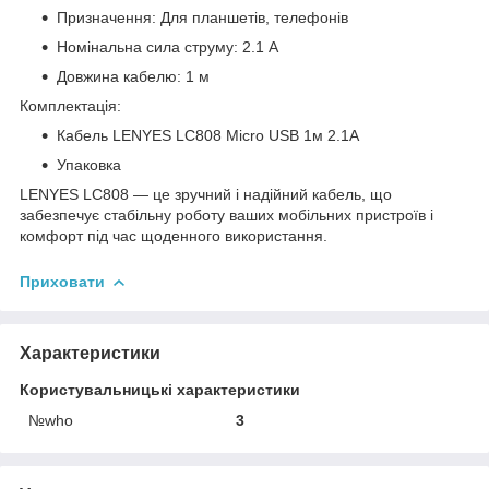
Призначення: Для планшетів, телефонів
Номінальна сила струму: 2.1 А
Довжина кабелю: 1 м
Комплектація:
Кабель LENYES LC808 Micro USB 1м 2.1A
Упаковка
LENYES LC808 — це зручний і надійний кабель, що
забезпечує стабільну роботу ваших мобільних пристроїв і
комфорт під час щоденного використання.
Приховати
Характеристики
Користувальницькі характеристики
№who
3