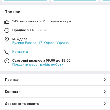
Про нас
94% позитивних з 3498 відгуків за рік
Працює з 14.03.2023
м. Одеса
Вулиця Базова, 17, Одеса, Україна
Контакти
Сьогодні працює з 09:00 до 18:00
Показати весь графік роботи
Про нас
Контакти
Доставка та оплата