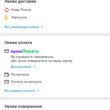
Умови доставки
Нова Пошта
Укрпошта
Всі умови доставки
Умови оплати
Ви отримаєте замовлення
або гроші повернуться на вашу картку
Детальніше
Післяплата
Оплата на рахунок
Всі умови оплати
Умови повернення