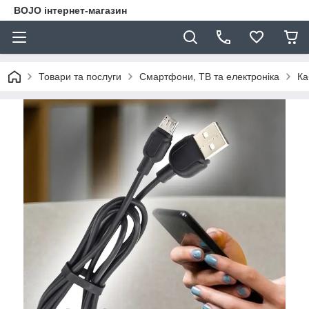
BOJO інтернет-магазин
Товари та послуги
Смартфони, ТВ та електроніка
Ка