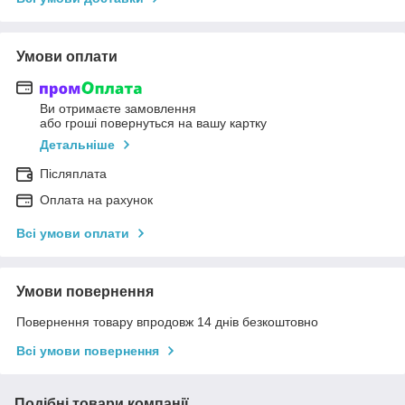
Умови оплати
Ви отримаєте замовлення
або гроші повернуться на вашу картку
Детальніше
Післяплата
Оплата на рахунок
Всі умови оплати
Умови повернення
Повернення товару впродовж 14 днів безкоштовно
Всі умови повернення
Подібні товари компанії