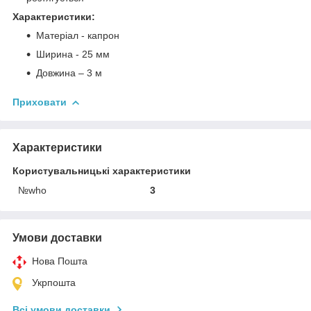
Характеристики:
Матеріал - капрон
Ширина - 25 мм
Довжина – 3 м
Приховати
Характеристики
Користувальницькі характеристики
№who
3
Умови доставки
Нова Пошта
Укрпошта
Всі умови доставки