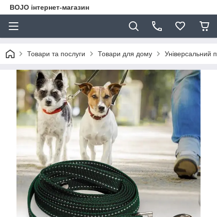
BOJO інтернет-магазин
Товари та послуги
Товари для дому
Універсальний п