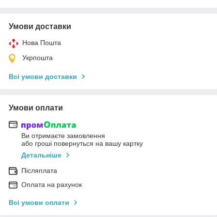
Умови доставки
Нова Пошта
Укрпошта
Всі умови доставки
Умови оплати
Ви отримаєте замовлення
або гроші повернуться на вашу картку
Детальніше
Післяплата
Оплата на рахунок
Всі умови оплати