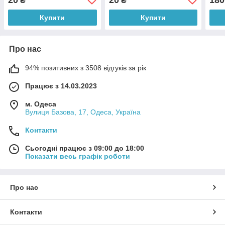
₴
₴
Помаранчевий
Рожевий
Купити
Купити
Про нас
94% позитивних з 3508 відгуків за рік
Працює з 14.03.2023
м. Одеса
Вулиця Базова, 17, Одеса, Україна
Контакти
Сьогодні працює з 09:00 до 18:00
Показати весь графік роботи
Про нас
Контакти