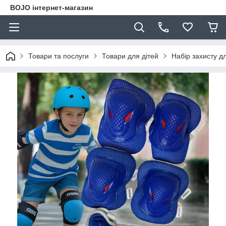
BOJO інтернет-магазин
Товари та послуги
Товари для дітей
Набір захисту дл