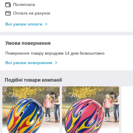
Післяплата
Оплата на рахунок
Всі умови оплати
Умови повернення
Повернення товару впродовж 14 днів безкоштовно
Всі умови повернення
Подібні товари компанії