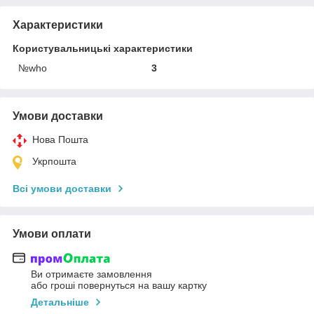
Характеристики
Користувальницькі характеристики
№who
3
Умови доставки
Нова Пошта
Укрпошта
Всі умови доставки
Умови оплати
Ви отримаєте замовлення
або гроші повернуться на вашу картку
Детальніше