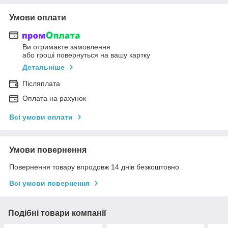
Умови оплати
Ви отримаєте замовлення
або гроші повернуться на вашу картку
Детальніше
Післяплата
Оплата на рахунок
Всі умови оплати
Умови повернення
Повернення товару впродовж 14 днів безкоштовно
Всі умови повернення
Подібні товари компанії