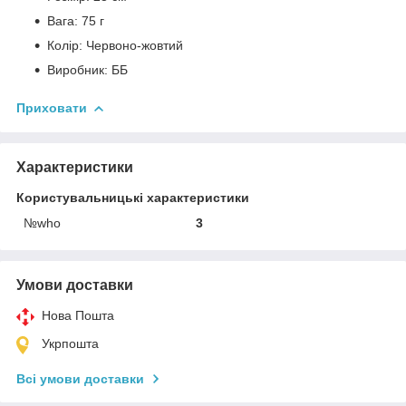
Вага: 75 г
Колір: Червоно-жовтий
Виробник: ББ
Приховати
Характеристики
Користувальницькі характеристики
№who
3
Умови доставки
Нова Пошта
Укрпошта
Всі умови доставки