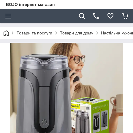
BOJO інтернет-магазин
Товари та послуги
Товари для дому
Настільна кухон