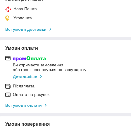
Нова Пошта
Укрпошта
Всі умови доставки
Умови оплати
Ви отримаєте замовлення
або гроші повернуться на вашу картку
Детальніше
Післяплата
Оплата на рахунок
Всі умови оплати
Умови повернення