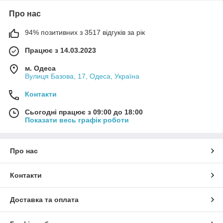
Про нас
94% позитивних з 3517 відгуків за рік
Працює з 14.03.2023
м. Одеса
Вулиця Базова, 17, Одеса, Україна
Контакти
Сьогодні працює з 09:00 до 18:00
Показати весь графік роботи
Про нас
Контакти
Доставка та оплата