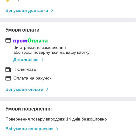
Всі умови доставки
Умови оплати
Ви отримаєте замовлення
або гроші повернуться на вашу картку
Детальніше
Післяплата
Оплата на рахунок
Всі умови оплати
Умови повернення
Повернення товару впродовж 14 днів безкоштовно
Всі умови повернення