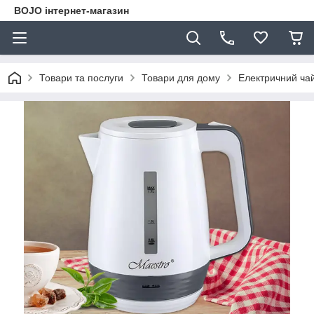
BOJO інтернет-магазин
Товари та послуги
Товари для дому
Електричний чай