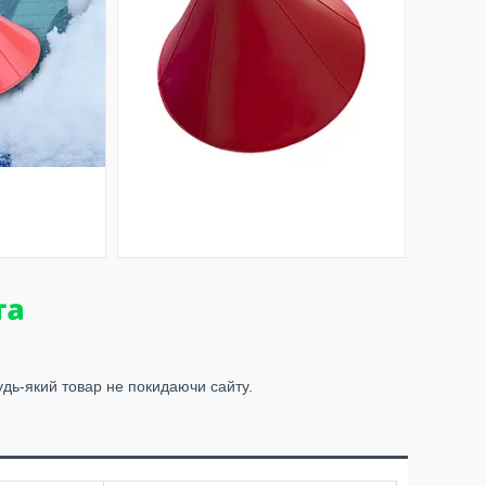
удь-який товар не покидаючи сайту.