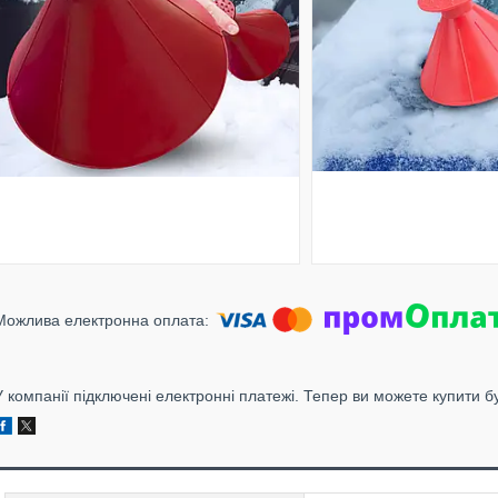
У компанії підключені електронні платежі. Тепер ви можете купити б