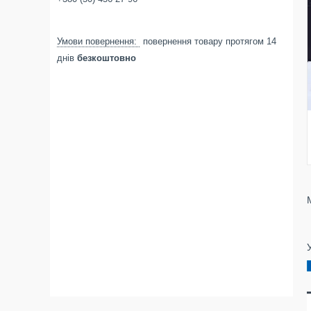
повернення товару протягом 14
днів
безкоштовно