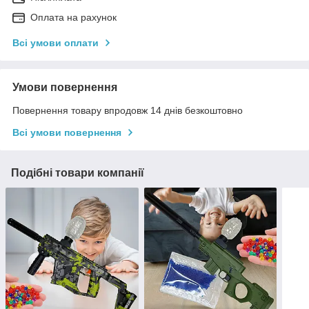
Оплата на рахунок
Всі умови оплати
Умови повернення
Повернення товару впродовж 14 днів безкоштовно
Всі умови повернення
Подібні товари компанії