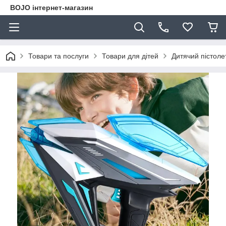
BOJO інтернет-магазин
Товари та послуги
Товари для дітей
Дитячий пістолет