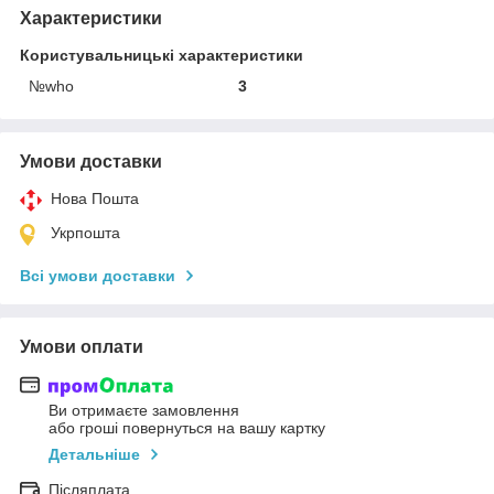
Характеристики
Користувальницькі характеристики
№who
3
Умови доставки
Нова Пошта
Укрпошта
Всі умови доставки
Умови оплати
Ви отримаєте замовлення
або гроші повернуться на вашу картку
Детальніше
Післяплата