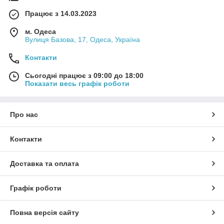
Працює з 14.03.2023
м. Одеса
Вулиця Базова, 17, Одеса, Україна
Контакти
Сьогодні працює з 09:00 до 18:00
Показати весь графік роботи
Про нас
Контакти
Доставка та оплата
Графік роботи
Повна версія сайту