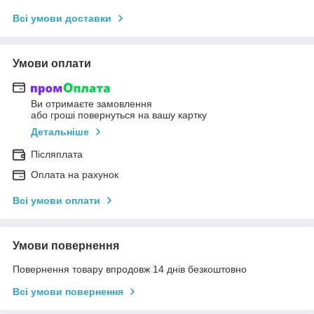
Всі умови доставки
Умови оплати
Ви отримаєте замовлення
або гроші повернуться на вашу картку
Детальніше
Післяплата
Оплата на рахунок
Всі умови оплати
Умови повернення
Повернення товару впродовж 14 днів безкоштовно
Всі умови повернення