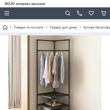
BOJO інтернет-магазин
Товари та послуги
Товари для дому
Кутова багатоф