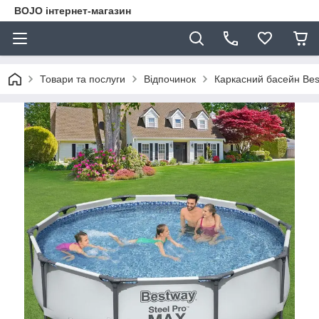
BOJO інтернет-магазин
Товари та послуги
Відпочинок
Каркасний басейн Bes