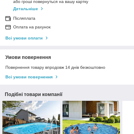
або гроші повернуться на вашу картку
Детальніше
Післяплата
Оплата на рахунок
Всі умови оплати
Умови повернення
Повернення товару впродовж 14 днів безкоштовно
Всі умови повернення
Подібні товари компанії