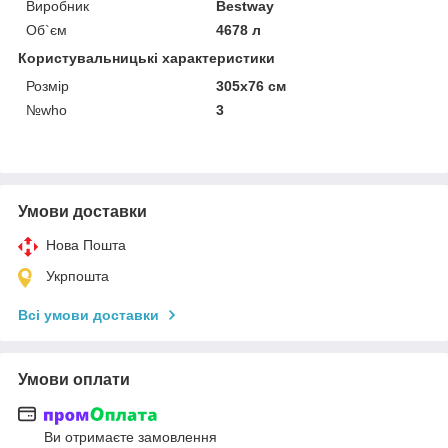
Виробник
Bestway
Об`єм
4678 л
Користувальницькі характеристики
Розмір
305x76 см
№who
3
Умови доставки
Нова Пошта
Укрпошта
Всі умови доставки
Умови оплати
Ви отримаєте замовлення