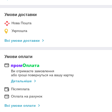
Умови доставки
Нова Пошта
Укрпошта
Всі умови доставки
Умови оплати
Ви отримаєте замовлення
або гроші повернуться на вашу картку
Детальніше
Післяплата
Оплата на рахунок
Всі умови оплати