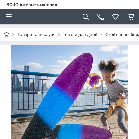
BOJO інтернет-магазин
Товари та послуги
Товари для дітей
Скейт пенні бор