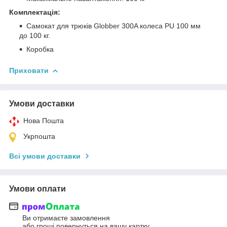
Комплектація:
Самокат для трюків Globber 300A колеса PU 100 мм
до 100 кг.
Коробка
Приховати
Умови доставки
Нова Пошта
Укрпошта
Всі умови доставки
Умови оплати
Ви отримаєте замовлення
або гроші повернуться на вашу картку