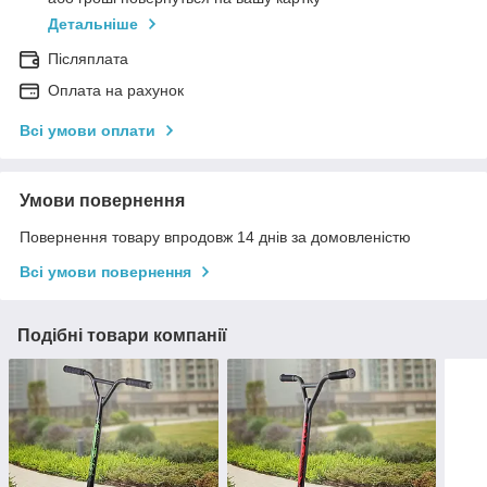
Детальніше
Післяплата
Оплата на рахунок
Всі умови оплати
Умови повернення
Повернення товару впродовж 14 днів за домовленістю
Всі умови повернення
Подібні товари компанії