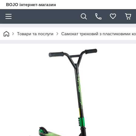
BOJO інтернет-магазин
Товари та послуги
Самокат трюковий з пластиковими ко